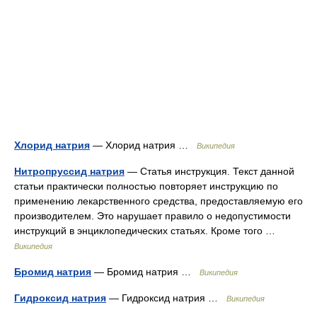
Хлорид натрия
— Хлорид натрия …
Википедия
Нитропруссид натрия
— Статья инструкция. Текст данной
статьи практически полностью повторяет инструкцию по
применению лекарственного средства, предоставляемую его
производителем. Это нарушает правило о недопустимости
инструкций в энциклопедических статьях. Кроме того …
Википедия
Бромид натрия
— Бромид натрия …
Википедия
Гидроксид натрия
— Гидроксид натрия …
Википедия